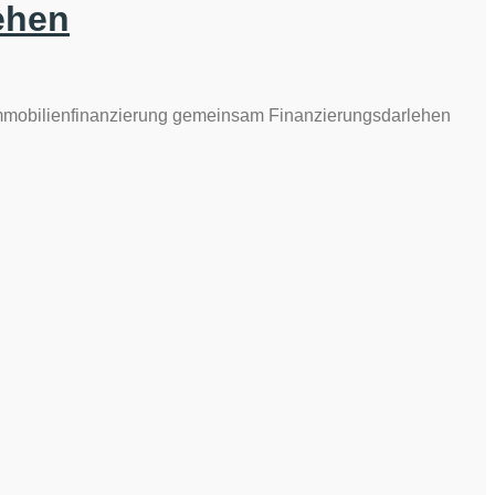
ehen
 Immobilienfinanzierung gemeinsam Finanzierungsdarlehen