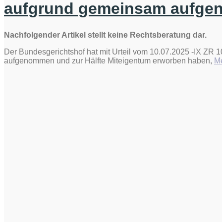
aufgrund gemeinsam aufge
Nachfolgender Artikel stellt keine Rechtsberatung dar.
Der Bundesgerichtshof hat mit Urteil vom 10.07.2025 -IX ZR
aufgenommen und zur Hälfte Miteigentum erworben haben,
Me