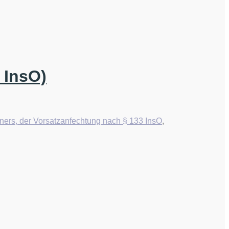
 InsO)
ners, der Vorsatzanfechtung nach § 133 InsO
,