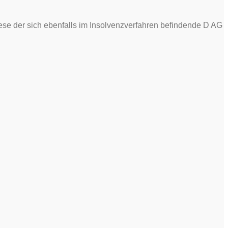
se der sich ebenfalls im Insolvenzverfahren befindende D AG