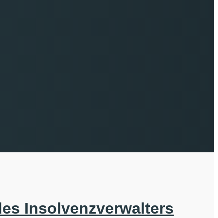
es Insolvenzverwalters