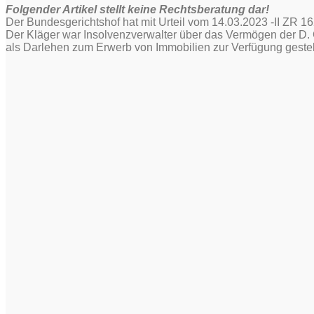
Folgender Artikel stellt keine Rechtsberatung dar!
Der Bundesgerichtshof hat mit Urteil vom 14.03.2023 -II ZR 16
Der Kläger war Insolvenzverwalter über das Vermögen der D.
als Darlehen zum Erwerb von Immobilien zur Verfügung gestel