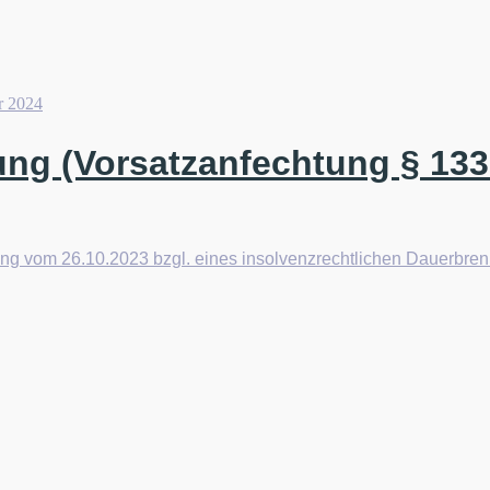
r 2024
ung (Vorsatzanfechtung § 133
ng vom 26.10.2023 bzgl. eines insolvenzrechtlichen Dauerbren