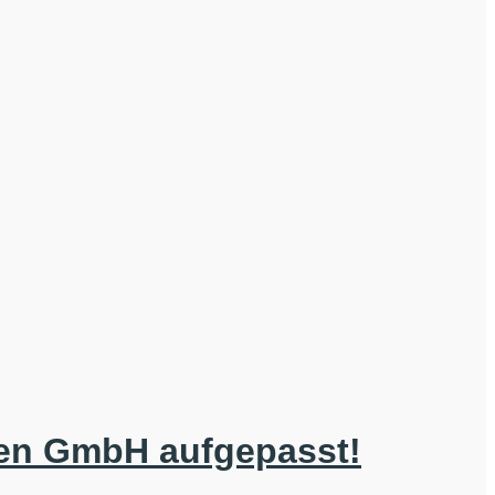
ten GmbH aufgepasst!