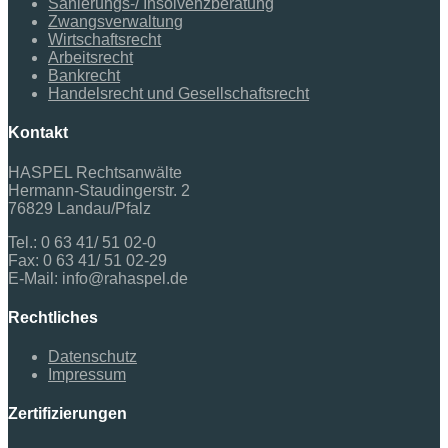
Sanierungs-/ Insolvenzberatung
Zwangsverwaltung
Wirtschaftsrecht
Arbeitsrecht
Bankrecht
Handelsrecht und Gesellschaftsrecht
Kontakt
HASPEL Rechtsanwälte
Hermann-Staudingerstr. 2
76829 Landau/Pfalz
Tel.: 0 63 41/ 51 02-0
Fax: 0 63 41/ 51 02-29
E-Mail: info@rahaspel.de
Rechtliches
Datenschutz
Impressum
Zertifizierungen