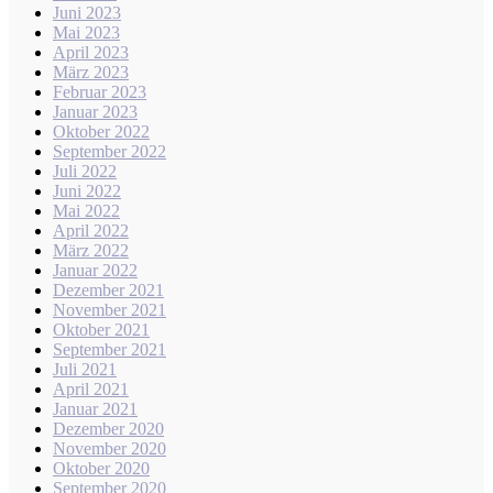
Juni 2023
Mai 2023
April 2023
März 2023
Februar 2023
Januar 2023
Oktober 2022
September 2022
Juli 2022
Juni 2022
Mai 2022
April 2022
März 2022
Januar 2022
Dezember 2021
November 2021
Oktober 2021
September 2021
Juli 2021
April 2021
Januar 2021
Dezember 2020
November 2020
Oktober 2020
September 2020