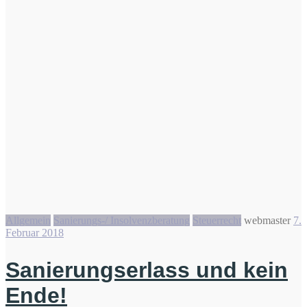
Allgemein
Sanierungs-/ Insolvenzberatung
Steuerrecht
webmaster
7.
Februar 2018
Sanierungserlass und kein
Ende!