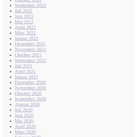
September 2022
Juli 2022
Juni 2022
Mai 2022
April 2022
März 2022
Januar 2022
Dezember 2021
November 2021
Oktober 2021
September 2021
Juli 2021
April 2021
Januar 2021
Dezember 2020
November 2020
Oktober 2020
September 2020
August 2020
Juli 2020
Juni 2020
Mai 2020
April 2020
März 2020