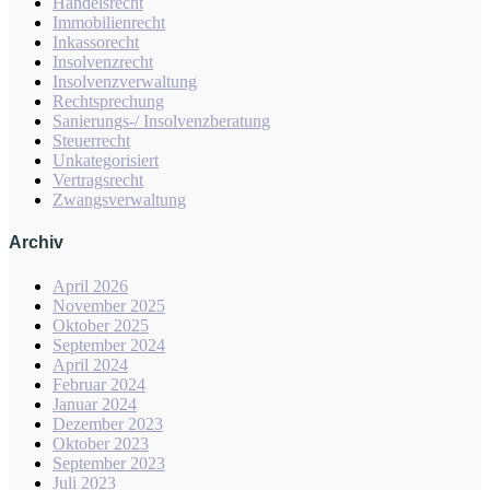
Handelsrecht
Immobilienrecht
Inkassorecht
Insolvenzrecht
Insolvenzverwaltung
Rechtsprechung
Sanierungs-/ Insolvenzberatung
Steuerrecht
Unkategorisiert
Vertragsrecht
Zwangsverwaltung
Archiv
April 2026
November 2025
Oktober 2025
September 2024
April 2024
Februar 2024
Januar 2024
Dezember 2023
Oktober 2023
September 2023
Juli 2023