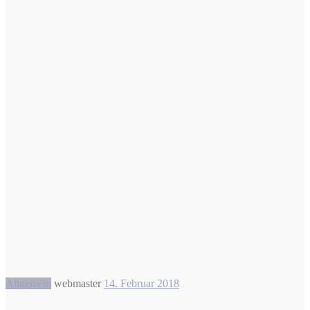
Allgemein
webmaster
14. Februar 2018