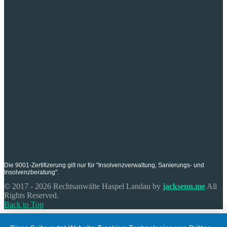
Die 9001-Zertifizerung gilt nur für "Insolvenzverwaltung, Sanierungs- und
Insolvenzberatung".
© 2017 - 2026 Rechtsanwälte Haspel Landau by
jacksenn.me
All
Rights Reserved.
Back to Top