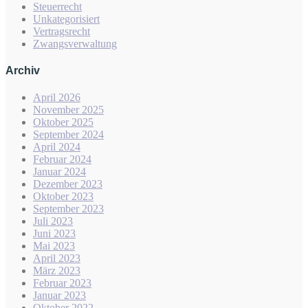
Steuerrecht
Unkategorisiert
Vertragsrecht
Zwangsverwaltung
Archiv
April 2026
November 2025
Oktober 2025
September 2024
April 2024
Februar 2024
Januar 2024
Dezember 2023
Oktober 2023
September 2023
Juli 2023
Juni 2023
Mai 2023
April 2023
März 2023
Februar 2023
Januar 2023
Oktober 2022