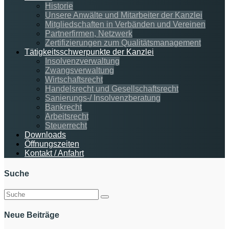
Historie
Unsere Anwälte und Mitarbeiter der Kanzlei
Mitgliedschaften in Verbänden und Vereinen
Partnerfirmen, Netzwerk
Zertifizierungen zum Qualitätsmanagement
Tätigkeitsschwerpunkte der Kanzlei
Insolvenzverwaltung
Zwangsverwaltung
Wirtschaftsrecht
Handelsrecht und Gesellschaftsrecht
Sanierungs-/ Insolvenzberatung
Bankrecht
Arbeitsrecht
Steuerrecht
Downloads
Öffnungszeiten
Kontakt / Anfahrt
Suche
Suchen
nach:
Neue Beiträge