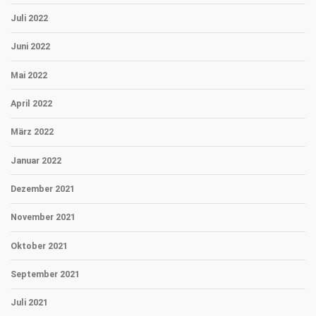
Juli 2022
Juni 2022
Mai 2022
April 2022
März 2022
Januar 2022
Dezember 2021
November 2021
Oktober 2021
September 2021
Juli 2021