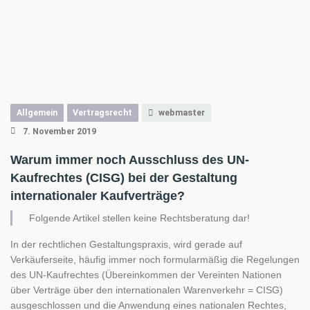
Allgemein
Vertragsrecht
webmaster
7. November 2019
Warum immer noch Ausschluss des UN-
Kaufrechtes (CISG) bei der Gestaltung
internationaler Kaufverträge?
Folgende Artikel stellen keine Rechtsberatung dar!
In der rechtlichen Gestaltungspraxis, wird gerade auf
Verkäuferseite, häufig immer noch formularmäßig die Regelungen
des UN-Kaufrechtes (Übereinkommen der Vereinten Nationen
über Verträge über den internationalen Warenverkehr = CISG)
ausgeschlossen und die Anwendung eines nationalen Rechtes,