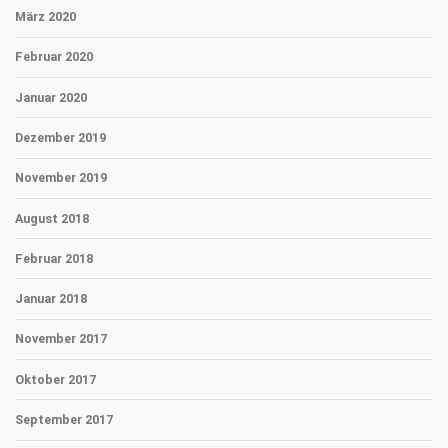
März 2020
Februar 2020
Januar 2020
Dezember 2019
November 2019
August 2018
Februar 2018
Januar 2018
November 2017
Oktober 2017
September 2017