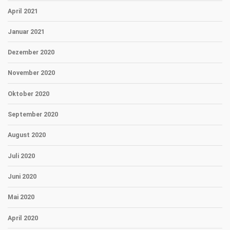
April 2021
Januar 2021
Dezember 2020
November 2020
Oktober 2020
September 2020
August 2020
Juli 2020
Juni 2020
Mai 2020
April 2020