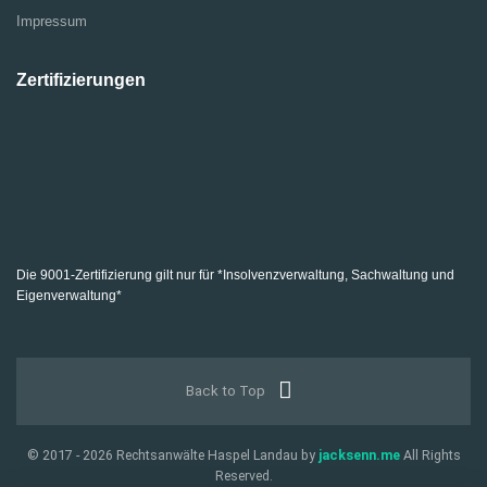
Impressum
Zertifizierungen
Die 9001-Zertifizierung gilt nur für *Insolvenzverwaltung, Sachwaltung und
Eigenverwaltung*
Back to Top
© 2017 - 2026 Rechtsanwälte Haspel Landau by
jacksenn.me
All Rights
Reserved.