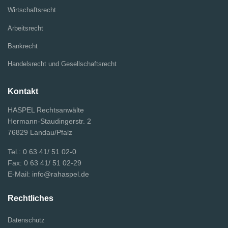
Wirtschaftsrecht
Arbeitsrecht
Bankrecht
Handelsrecht und Gesellschaftsrecht
Kontakt
HASPEL Rechtsanwälte
Hermann-Staudingerstr. 2
76829 Landau/Pfalz
Tel.: 0 63 41/ 51 02-0
Fax: 0 63 41/ 51 02-29
E-Mail: info@rahaspel.de
Rechtliches
Datenschutz