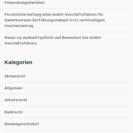
Finanzierungsdarlehen
Persönliche Haftung eines GmbH-Geschäftsführers für
Gewerbesteuer bei Führungsmängel trotz rechtzeitigem
Insolvenzantrag
Neues zur Auskunftspflicht und Beweislast des GmbH-
Geschäftsführers
Kategorien
Aktienrecht
Allgemein
Arbeitsrecht
Bankrecht
Bundesgerichtshof