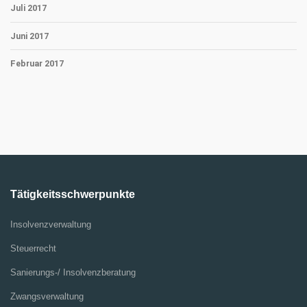
Juli 2017
Juni 2017
Februar 2017
Tätigkeitsschwerpunkte
Insolvenzverwaltung
Steuerrecht
Sanierungs-/ Insolvenzberatung
Zwangsverwaltung