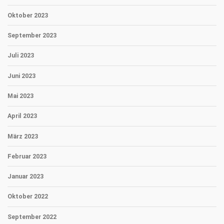
Oktober 2023
September 2023
Juli 2023
Juni 2023
Mai 2023
April 2023
März 2023
Februar 2023
Januar 2023
Oktober 2022
September 2022