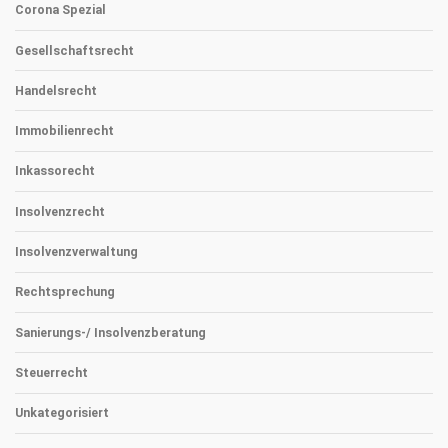
Corona Spezial
Gesellschaftsrecht
Handelsrecht
Immobilienrecht
Inkassorecht
Insolvenzrecht
Insolvenzverwaltung
Rechtsprechung
Sanierungs-/ Insolvenzberatung
Steuerrecht
Unkategorisiert