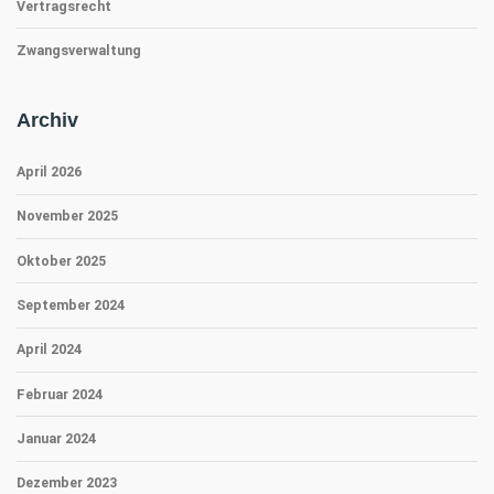
Vertragsrecht
Zwangsverwaltung
Archiv
April 2026
November 2025
Oktober 2025
September 2024
April 2024
Februar 2024
Januar 2024
Dezember 2023