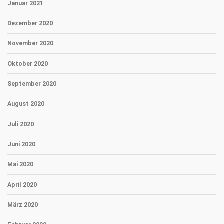
Januar 2021
Dezember 2020
November 2020
Oktober 2020
September 2020
August 2020
Juli 2020
Juni 2020
Mai 2020
April 2020
März 2020