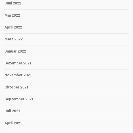
Juni 2022
Mai 2022
April 2022
März 2022
Januar 2022
Dezember 2021
November 2021
Oktober 2021
September 2021
Juli 2021
April 2021