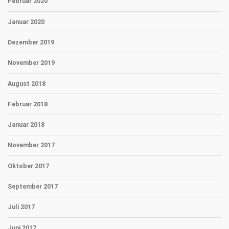
Februar 2020
Januar 2020
Dezember 2019
November 2019
August 2018
Februar 2018
Januar 2018
November 2017
Oktober 2017
September 2017
Juli 2017
Juni 2017