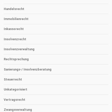
Handelsrecht
Immobilienrecht
Inkassorecht
Insolvenzrecht
Insolvenzverwaltung
Rechtsprechung
Sanierungs-/ Insolvenzberatung
Steuerrecht
Unkategorisiert
Vertragsrecht
Zwangsverwaltung