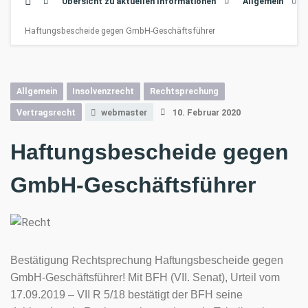
Übersicht zu aktuellen Informationen
Allgemein
Haftungsbescheide gegen GmbH-Geschäftsführer
Allgemein
Insolvenzrecht
Rechtsprechung
Vertragsrecht
webmaster
10. Februar 2020
Haftungsbescheide gegen
GmbH-Geschäftsführer
Bestätigung Rechtsprechung Haftungsbescheide gegen
GmbH-Geschäftsführer! Mit BFH (VII. Senat), Urteil vom
17.09.2019 – VII R 5/18 bestätigt der BFH seine