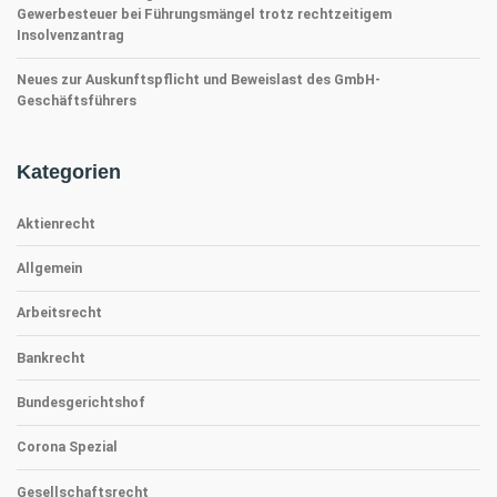
Gewerbesteuer bei Führungsmängel trotz rechtzeitigem
Insolvenzantrag
Neues zur Auskunftspflicht und Beweislast des GmbH-
Geschäftsführers
Kategorien
Aktienrecht
Allgemein
Arbeitsrecht
Bankrecht
Bundesgerichtshof
Corona Spezial
Gesellschaftsrecht