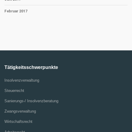
Februar 2017
Tätigkeitsschwerpunkte
Insolvenzverwaltung
Steuerrecht
Sanierungs-/ Insolvenzberatung
Zwangsverwaltung
Wirtschaftsrecht