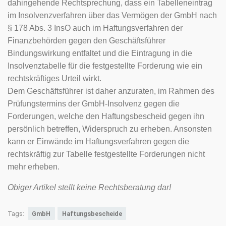
dahingehende Rechtsprechung, dass ein Tabelleneintrag
im Insolvenzverfahren über das Vermögen der GmbH nach
§ 178 Abs. 3 InsO auch im Haftungsverfahren der
Finanzbehörden gegen den Geschäftsführer
Bindungswirkung entfaltet und die Eintragung in die
Insolvenztabelle für die festgestellte Forderung wie ein
rechtskräftiges Urteil wirkt.
Dem Geschäftsführer ist daher anzuraten, im Rahmen des
Prüfungstermins der GmbH-Insolvenz gegen die
Forderungen, welche den Haftungsbescheid gegen ihn
persönlich betreffen, Widerspruch zu erheben. Ansonsten
kann er Einwände im Haftungsverfahren gegen die
rechtskräftig zur Tabelle festgestellte Forderungen nicht
mehr erheben.
Obiger Artikel stellt keine Rechtsberatung dar!
Tags:
GmbH
Haftungsbescheide