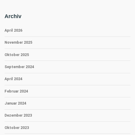
Archiv
April 2026
November 2025
Oktober 2025
September 2024
April 2024
Februar 2024
Januar 2024
Dezember 2023
Oktober 2023