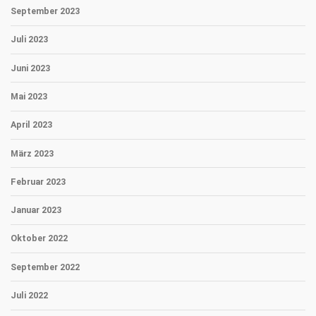
September 2023
Juli 2023
Juni 2023
Mai 2023
April 2023
März 2023
Februar 2023
Januar 2023
Oktober 2022
September 2022
Juli 2022