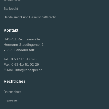
Arbeitsrecht
Bankrecht
Handelsrecht und Gesellschaftsrecht
Kontakt
HASPEL Rechtsanwälte
Hermann-Staudingerstr. 2
76829 Landau/Pfalz
Tel.: 0 63 41/ 51 02-0
Fax: 0 63 41/ 51 02-29
E-Mail: info@rahaspel.de
Rechtliches
Datenschutz
Impressum