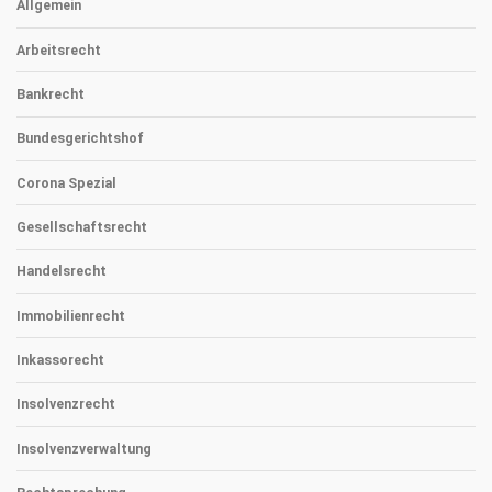
Allgemein
Arbeitsrecht
Bankrecht
Bundesgerichtshof
Corona Spezial
Gesellschaftsrecht
Handelsrecht
Immobilienrecht
Inkassorecht
Insolvenzrecht
Insolvenzverwaltung