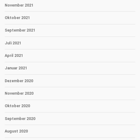
November 2021
Oktober 2021
September 2021
Juli 2021
April 2021
Januar 2021
Dezember 2020
November 2020
Oktober 2020
September 2020
August 2020