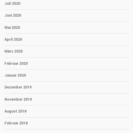
Juli 2020
Juni 2020
Mai 2020
April 2020
März 2020
Februar 2020
Januar 2020
Dezember 2019
November 2019
August 2018
Februar 2018