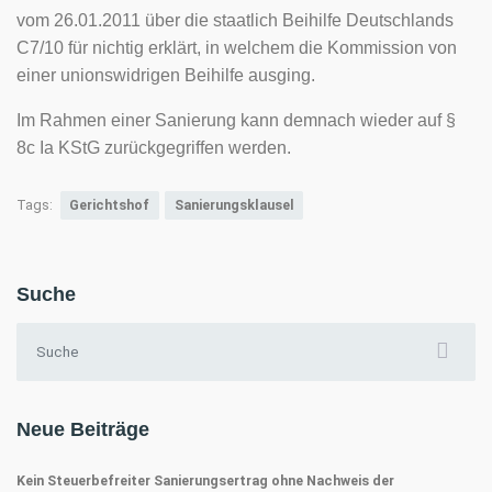
vom 26.01.2011
über die staatlich Beihilfe Deutschlands
C7/10 für nichtig erklärt, in welchem die Kommission von
einer unionswidrigen Beihilfe ausging.
Im Rahmen einer Sanierung kann demnach wieder auf §
8c Ia KStG zurückgegriffen werden.
Tags:
Gerichtshof
Sanierungsklausel
Suche
Suchen nach:
Neue Beiträge
Kein Steuerbefreiter Sanierungsertrag ohne Nachweis der