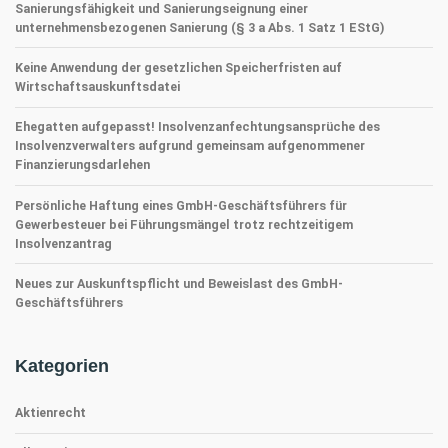
Sanierungsfähigkeit und Sanierungseignung einer
unternehmensbezogenen Sanierung (§ 3 a Abs. 1 Satz 1 EStG)
Keine Anwendung der gesetzlichen Speicherfristen auf
Wirtschaftsauskunftsdatei
Ehegatten aufgepasst! Insolvenzanfechtungsansprüche des
Insolvenzverwalters aufgrund gemeinsam aufgenommener
Finanzierungsdarlehen
Persönliche Haftung eines GmbH-Geschäftsführers für
Gewerbesteuer bei Führungsmängel trotz rechtzeitigem
Insolvenzantrag
Neues zur Auskunftspflicht und Beweislast des GmbH-
Geschäftsführers
Kategorien
Aktienrecht