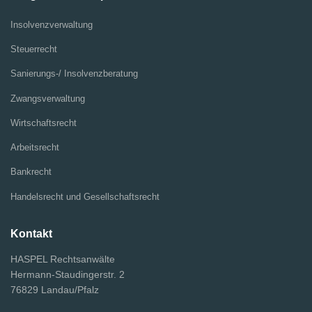
Insolvenzverwaltung
Steuerrecht
Sanierungs-/ Insolvenzberatung
Zwangsverwaltung
Wirtschaftsrecht
Arbeitsrecht
Bankrecht
Handelsrecht und Gesellschaftsrecht
Kontakt
HASPEL Rechtsanwälte
Hermann-Staudingerstr. 2
76829 Landau/Pfalz