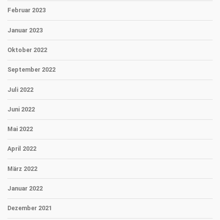
Februar 2023
Januar 2023
Oktober 2022
September 2022
Juli 2022
Juni 2022
Mai 2022
April 2022
März 2022
Januar 2022
Dezember 2021