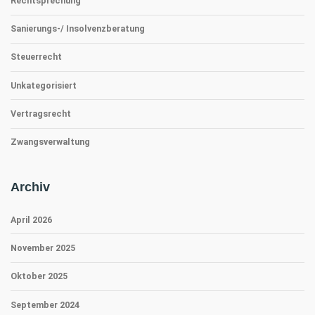
Rechtsprechung
Sanierungs-/ Insolvenzberatung
Steuerrecht
Unkategorisiert
Vertragsrecht
Zwangsverwaltung
Archiv
April 2026
November 2025
Oktober 2025
September 2024