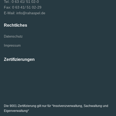
Tel.: 0 63 41/ 51 02-0
Fax: 0 63 41/ 51 02-29
E-Mail: info@rahaspel.de
Rechtliches
Datenschutz
Impressum
Zertifizierungen
Die 9001-Zertifizierung gilt nur für *Insolvenzverwaltung, Sachwaltung und
Eigenverwaltung*