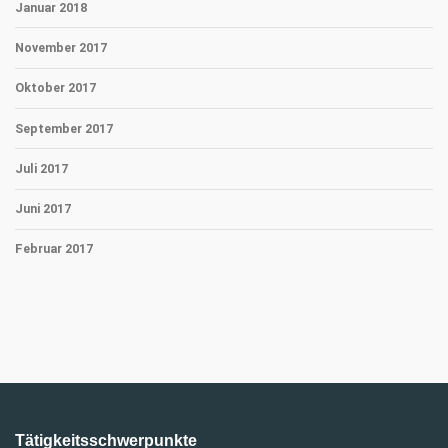
Januar 2018
November 2017
Oktober 2017
September 2017
Juli 2017
Juni 2017
Februar 2017
Tätigkeitsschwerpunkte